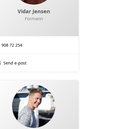
Vidar Jensen
Formann
908 72 254
Send e-post